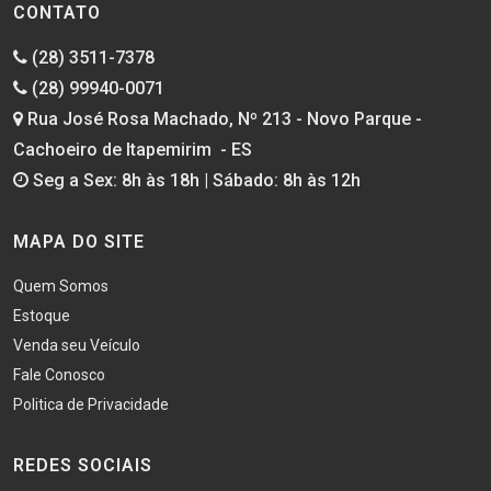
CONTATO
(28) 3511-7378
(28) 99940-0071
Rua José Rosa Machado, Nº 213 - Novo Parque -
Cachoeiro de Itapemirim - ES
Seg a Sex: 8h às 18h | Sábado: 8h às 12h
MAPA DO SITE
Quem Somos
Estoque
Venda seu Veículo
Fale Conosco
Politica de Privacidade
REDES SOCIAIS