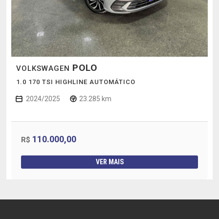
POLO
VOLKSWAGEN
1.0 170 TSI HIGHLINE AUTOMÁTICO
2024/2025
23.285 km
110.000,00
R$
VER MAIS