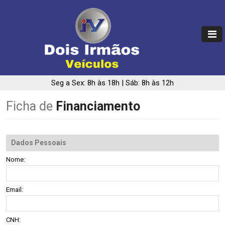
Seg a Sex: 8h às 18h | Sáb: 8h às 12h
Ficha de
Financiamento
Dados Pessoais
Nome:
Email:
CNH: