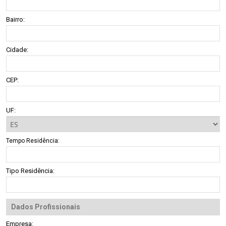
Bairro:
Cidade:
CEP:
UF:
Tempo Residência:
Tipo Residência:
Dados Profissionais
Empresa: