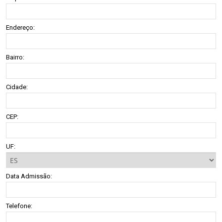
Endereço:
Bairro:
Cidade:
CEP:
UF:
Data Admissão:
Telefone: