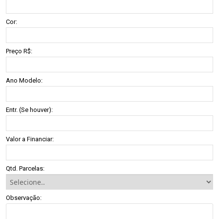
Cor:
Preço R$:
Ano Modelo:
Entr. (Se houver):
Valor a Financiar:
Qtd. Parcelas:
Observação: