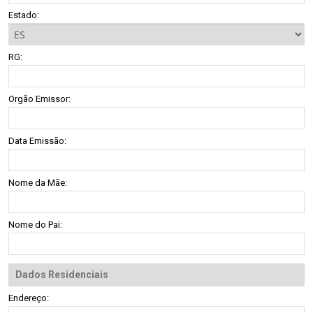
Estado:
RG:
Orgão Emissor:
Data Emissão:
Nome da Mãe:
Nome do Pai:
Dados Residenciais
Endereço: