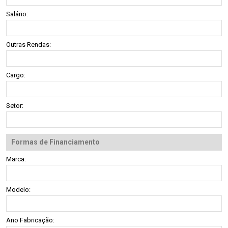
Salário:
Outras Rendas:
Cargo:
Setor:
Formas de Financiamento
Marca:
Modelo:
Ano Fabricação: