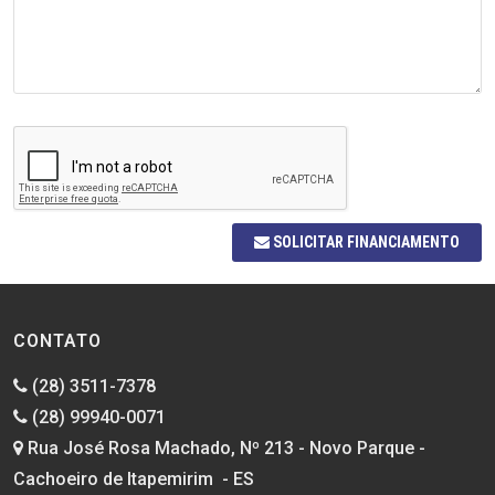
SOLICITAR FINANCIAMENTO
CONTATO
(28) 3511-7378
(28) 99940-0071
Rua José Rosa Machado, Nº 213 - Novo Parque -
Cachoeiro de Itapemirim - ES