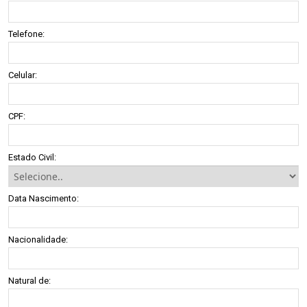
Telefone:
Celular:
CPF:
Estado Civil:
Data Nascimento:
Nacionalidade:
Natural de: