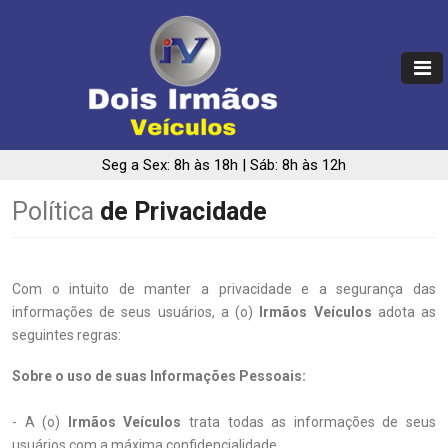
Seg a Sex: 8h às 18h | Sáb: 8h às 12h
Política
de Privacidade
Com o intuito de manter a privacidade e a segurança das
informações de seus usuários, a (o)
Irmãos Veículos
adota as
seguintes regras:
Sobre o uso de suas Informações Pessoais:
- A (o)
Irmãos Veículos
trata todas as informações de seus
usuários com a máxima confidencialidade.