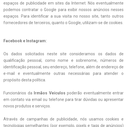
espaços de publicidade em sites da Internet. Nós eventualmente
podemos contratar o Google para exibir nossos anúncios nesses
espaços. Para identificar a sua visita no nosso site, tanto outros
fornecedores de terceiros, quanto o Google, utilizam-se de cookies.
Facebook e Instagram:
Os dados solicitados neste site consideramos os dados de
qualificação pessoal, como nome e sobrenome, números de
identificação pessoal, seu endereço, telefone, além de endereço de
e-mail e eventualmente outras necessárias para atender o
propósito desta política.
Funcionários da
Irmãos Veículos
poderão eventualmente entrar
em contato via email ou telefone para tirar dúvidas ou apresentar
novos produtos e serviços.
Através de campanhas de publicidade, nós usamos cookies e
tecnologias semelhantes (por exemplo, pixels e tags de anúncios)