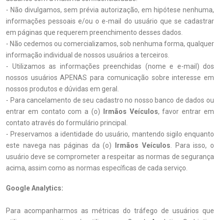
- Não divulgamos, sem prévia autorização, em hipótese nenhuma,
informações pessoais e/ou o e-mail do usuário que se cadastrar
em páginas que requerem preenchimento desses dados.
- Não cedemos ou comercializamos, sob nenhuma forma, qualquer
informação individual de nossos usuários a terceiros.
- Utilizamos as informações preenchidas (nome e e-mail) dos
nossos usuários APENAS para comunicação sobre interesse em
nossos produtos e dúvidas em geral.
- Para cancelamento de seu cadastro no nosso banco de dados ou
entrar em contato com a (o)
Irmãos Veículos
, favor entrar em
contato através do formulário principal.
- Preservamos a identidade do usuário, mantendo sigilo enquanto
este navega nas páginas da (o)
Irmãos Veículos
. Para isso, o
usuário deve se comprometer a respeitar as normas de segurança
acima, assim como as normas específicas de cada serviço.
Google Analytics:
Para acompanharmos as métricas do tráfego de usuários que