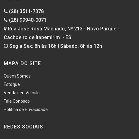
(28) 3511-7378
(28) 99940-0071
Rua José Rosa Machado, Nº 213 - Novo Parque -
Cachoeiro de Itapemirim - ES
Seg a Sex: 8h às 18h | Sábado: 8h às 12h
MAPA DO SITE
Quem Somos
Estoque
Venda seu Veículo
Fale Conosco
Politica de Privacidade
REDES SOCIAIS