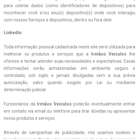
para coletar dados (como identificadores de dispositivos) para
reconhecer você e/ou seu(s) dispositivo(s) onde você interagiu
com nossos Serviços e dispositivos, dentro ou fora dele.
Linkedin:
Toda informação pessoal cadastrada neste site será utilizada para
melhorar os produtos e serviços que a
Irmãos Veículos
lhe
oferece e tentar atender suas necessidades e expectativas. Essas
informações serão armazenadas em ambiente seguro e
controlado, sob sigilo e jamais divulgadas sem a sua prévia
autorização, salvo quando exigido por Lei ou mediante
determinação judicial.
Funcionários da
Irmãos Veículos
poderão eventualmente entrar
em contato via email ou telefone para tirar dúvidas ou apresentar
novos produtos e serviços.
Através de campanhas de publicidade, nós usamos cookies e