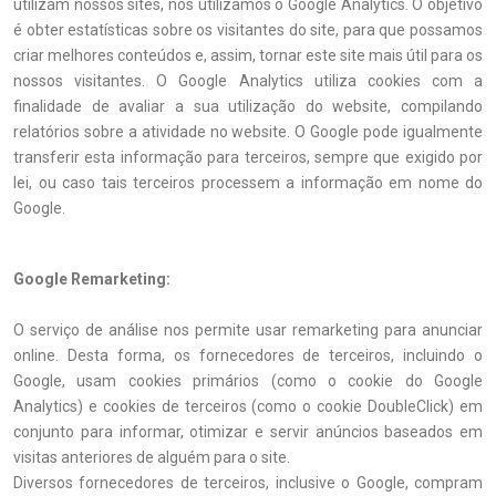
utilizam nossos sites, nós utilizamos o Google Analytics. O objetivo
é obter estatísticas sobre os visitantes do site, para que possamos
criar melhores conteúdos e, assim, tornar este site mais útil para os
nossos visitantes. O Google Analytics utiliza cookies com a
finalidade de avaliar a sua utilização do website, compilando
relatórios sobre a atividade no website. O Google pode igualmente
transferir esta informação para terceiros, sempre que exigido por
lei, ou caso tais terceiros processem a informação em nome do
Google.
Google Remarketing:
O serviço de análise nos permite usar remarketing para anunciar
online. Desta forma, os fornecedores de terceiros, incluindo o
Google, usam cookies primários (como o cookie do Google
Analytics) e cookies de terceiros (como o cookie DoubleClick) em
conjunto para informar, otimizar e servir anúncios baseados em
visitas anteriores de alguém para o site.
Diversos fornecedores de terceiros, inclusive o Google, compram