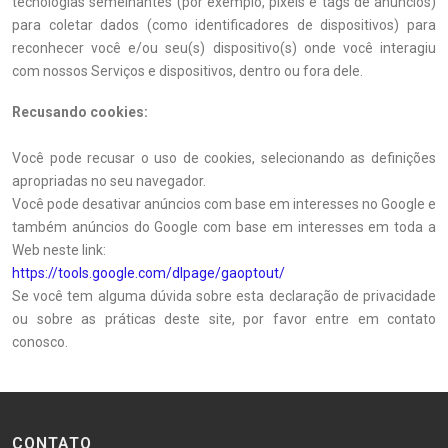
tecnologias semelhantes (por exemplo, pixels e tags de anúncios)
para coletar dados (como identificadores de dispositivos) para
reconhecer você e/ou seu(s) dispositivo(s) onde você interagiu
com nossos Serviços e dispositivos, dentro ou fora dele.
Recusando cookies:
Você pode recusar o uso de cookies, selecionando as definições
apropriadas no seu navegador.
Você pode desativar anúncios com base em interesses no Google e
também anúncios do Google com base em interesses em toda a
Web neste link:
https://tools.google.com/dlpage/gaoptout/
Se você tem alguma dúvida sobre esta declaração de privacidade
ou sobre as práticas deste site, por favor entre em contato
conosco.
CONTATO