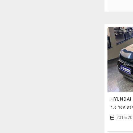
HYUNDAI
1.6 16V S
2016/20